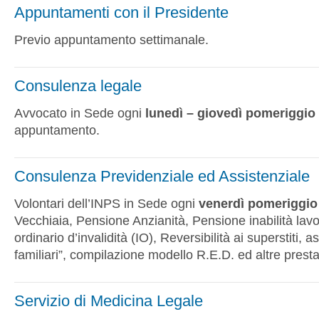
Appuntamenti con il Presidente
Previo appuntamento settimanale.
Consulenza legale
Avvocato in Sede ogni
lunedì – giovedì pomeriggio
appuntamento.
Consulenza Previdenziale ed Assistenziale
Volontari dell’INPS in Sede ogni
venerdì pomeriggio
Vecchiaia, Pensione Anzianità, Pensione inabilità lav
ordinario d’invalidità (IO), Reversibilità ai superstiti, a
familiari”, compilazione modello R.E.D. ed altre presta
Servizio di Medicina Legale